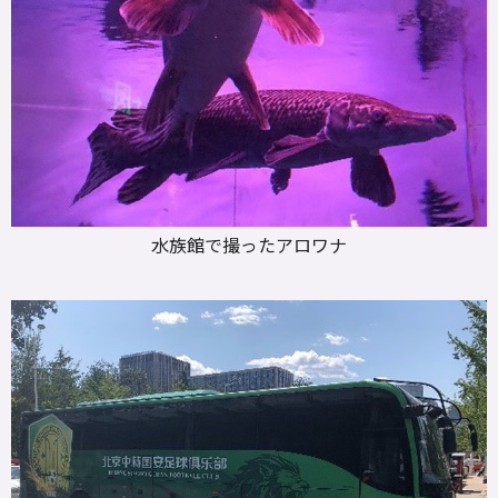
水族館で撮ったアロワナ