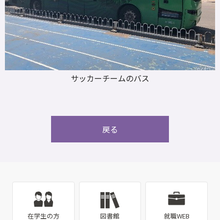
サッカーチームのバス
戻る
在学生の方
図書館
就職WEB