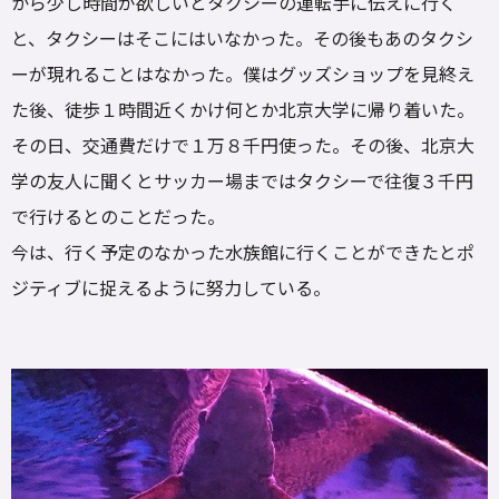
から少し時間が欲しいとタクシーの運転手に伝えに行く
と、タクシーはそこにはいなかった。その後もあのタクシ
ーが現れることはなかった。僕はグッズショップを見終え
た後、徒歩１時間近くかけ何とか北京大学に帰り着いた。
その日、交通費だけで１万８千円使った。その後、北京大
学の友人に聞くとサッカー場まではタクシーで往復３千円
で行けるとのことだった。
今は、行く予定のなかった水族館に行くことができたとポ
ジティブに捉えるように努力している。