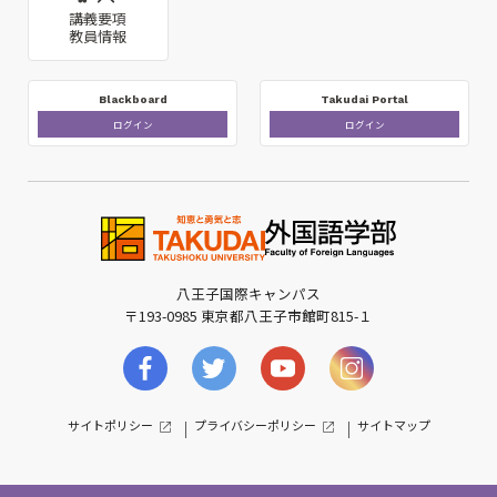
講義要項
教員情報
Blackboard
Takudai Portal
ログイン
ログイン
八王子国際キャンパス
〒193-0985 東京都八王子市館町815-１
サイトポリシー
プライバシーポリシー
サイトマップ
｜
｜