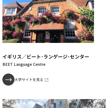
イギリス／ビート･ランゲージ･センター
BEET Language Centre
大学サイトを見る