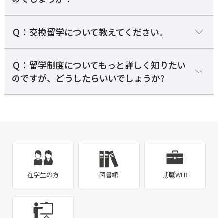
Ｑ：交換留学について教えてください。
Ｑ：留学制度についてもっと詳しく知りたい
のですが、どうしたらいいでしょうか?
在学生の方
図書館
就職WEB