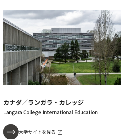
カナダ／ランガラ・カレッジ
Langara College International Education
大学サイトを見る