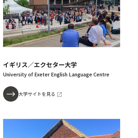
イギリス／エクセター大学
University of Exeter English Language Centre
大学サイトを見る