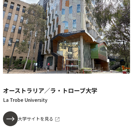
オーストラリア／ラ・トローブ大学
La Trobe University
大学サイトを見る