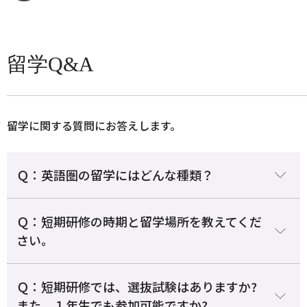
留学Q&A
留学に関する質問にお答えします。
Ｑ：英語圏の留学にはどんな種類？
Ｑ：短期研修の時期と留学場所を教えてくだ
さい。
Ｑ：短期研修では、選抜試験はありますか?
また、１年生でも参加可能ですか?