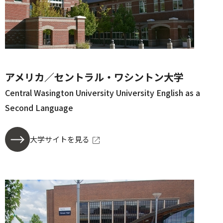
アメリカ／セントラル・ワシントン大学
Central Wasington University University English as a
Second Language
大学サイトを見る