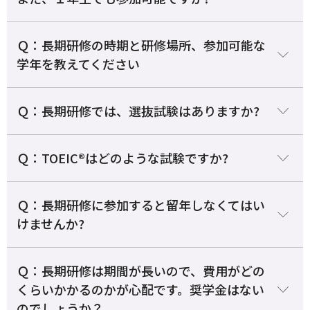
Ｑ：長期研修の時期と研修場所、参加可能な
学年を教えてください
Ｑ：長期研修では、選抜試験はありますか?
Ｑ：TOEIC®はどのような試験ですか?
Ｑ：長期研修に参加すると留年しなくてはい
けませんか?
Ｑ：長期研修は期間が長いので、費用がどの
くらいかかるのかが心配です。奨学金はない
のでしょうか？